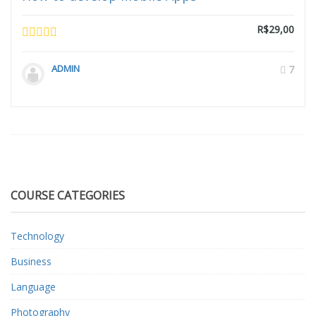
R$29,00
ADMIN
7
COURSE CATEGORIES
Technology
Business
Language
Photography