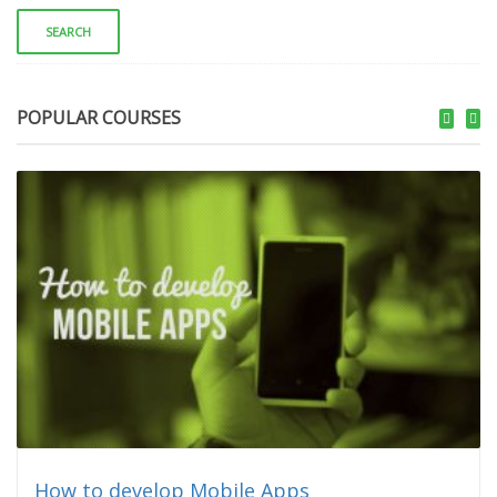
POPULAR COURSES
How to develop Mobile Apps