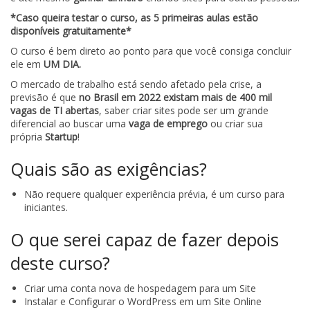
*Caso queira testar o curso, as 5 primeiras aulas estão
disponíveis gratuitamente*
O curso é bem direto ao ponto para que você consiga concluir
ele em
UM DIA.
O mercado de trabalho está sendo afetado pela crise, a
previsão é que
no Brasil em 2022 existam mais de 400 mil
vagas de TI abertas
, saber criar sites pode ser um grande
diferencial ao buscar uma
vaga de emprego
ou criar sua
própria
Startup
!
Quais são as exigências?
Não requere qualquer experiência prévia, é um curso para
iniciantes.
O que serei capaz de fazer depois
deste curso?
Criar uma conta nova de hospedagem para um Site
Instalar e Configurar o WordPress em um Site Online