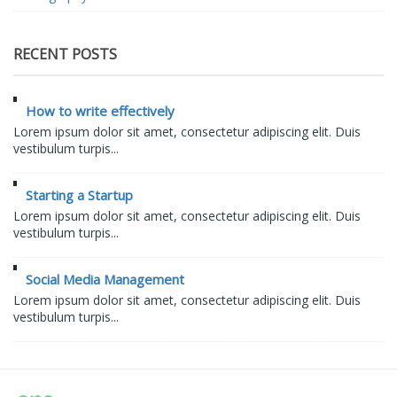
RECENT POSTS
How to write effectively
Lorem ipsum dolor sit amet, consectetur adipiscing elit. Duis
vestibulum turpis...
Starting a Startup
Lorem ipsum dolor sit amet, consectetur adipiscing elit. Duis
vestibulum turpis...
Social Media Management
Lorem ipsum dolor sit amet, consectetur adipiscing elit. Duis
vestibulum turpis...