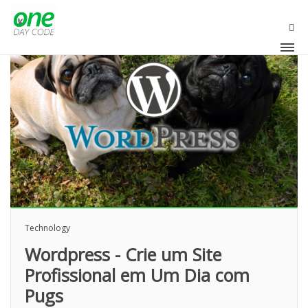
OLA
Technology
Wordpress - Crie um Site
Profissional em Um Dia com
Pugs