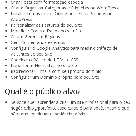
Criar Posts com formatação especial
Criar e Organizar Categorias e Etiquetas no WordPress
Instalar Temas novos Online ou Temas Próprios no
WordPress
Personalizar as Features do seu Site
Modificar Cores e Estilos do seu Site
Criar e Gerenciar Páginas
Gerir Comentários externos
Configurar o Google Analytics para medir o tráfego de
visitantes do seu Site
Codificar o Básico de HTML e CSS
Inspecionar Elementos no seu Site
Redirecionar E-mails com seu próprio domínio
Configurar um Domínio próprio para seu Site
Qual é o público alvo?
Se você quer aprender a criar um site profissional para o seu
negócio/blog/portfolio, esse curso é para você, mesmo que
não tenha qualquer experiência prévia