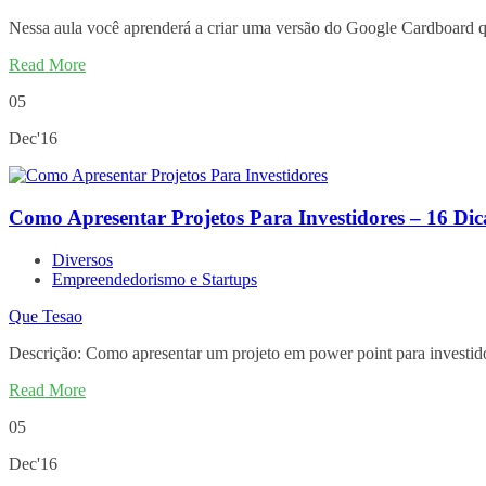
Nessa aula você aprenderá a criar uma versão do Google Cardboard qu
Read More
05
Dec'16
Como Apresentar Projetos Para Investidores – 16 Dic
Diversos
Empreendedorismo e Startups
Que Tesao
Descrição: Como apresentar um projeto em power point para investid
Read More
05
Dec'16