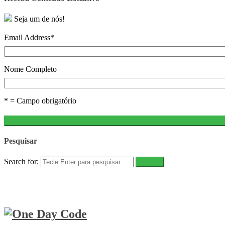
Seja um de nós!
Email Address
*
Nome Completo
* = Campo obrigatório
Pesquisar
Search for: