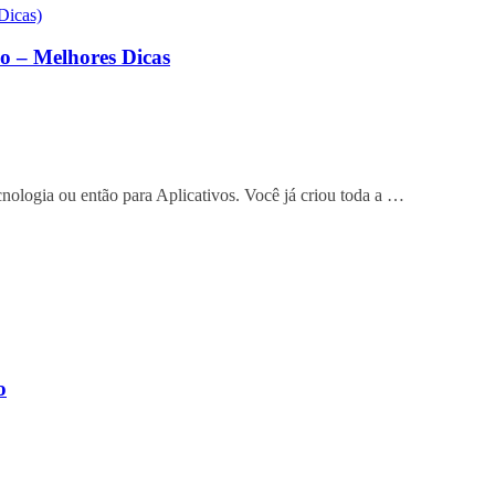
 – Melhores Dicas
nologia ou então para Aplicativos. Você já criou toda a …
o