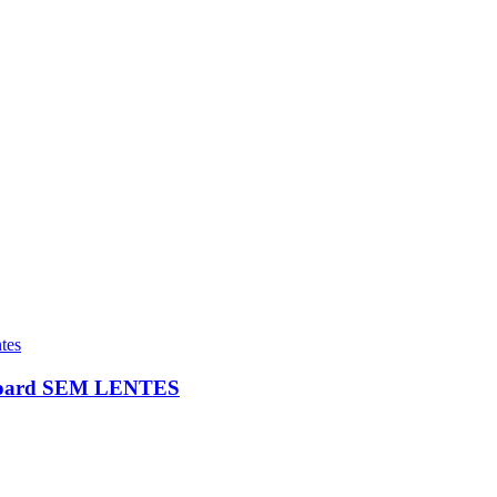
rdboard SEM LENTES