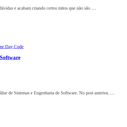
dúvidas e acabam criando certos mitos que não são …
 Software
nálise de Sistemas e Engenharia de Software. No post anterior, …