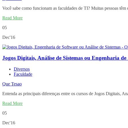
Você sabe como funcionam as faculdades de TI? Muitas pessoas têm 
Read More
05
Dec'16
Jogos Digitais, Análise de Sistemas ou Engenharia de
Diversos
Faculdade
Que Tesao
Entenda as principais diferenças entre os cursos de Jogos Digitais, A
Read More
05
Dec'16