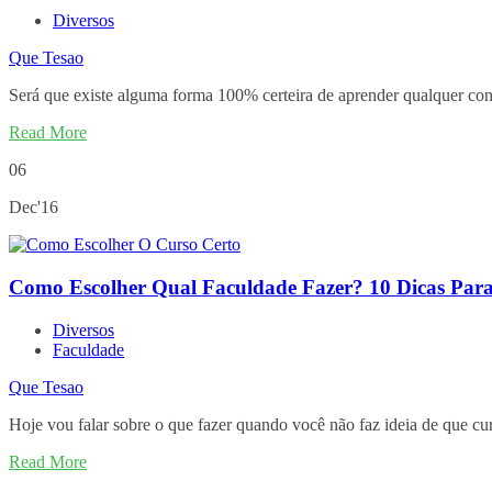
Diversos
Que Tesao
Será que existe alguma forma 100% certeira de aprender qualquer c
Read More
06
Dec'16
Como Escolher Qual Faculdade Fazer? 10 Dicas Para
Diversos
Faculdade
Que Tesao
Hoje vou falar sobre o que fazer quando você não faz ideia de que c
Read More