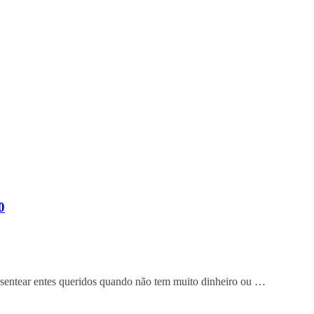
0
sentear entes queridos quando não tem muito dinheiro ou …