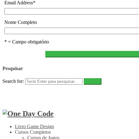
Email Address
*
Nome Completo
* = Campo obrigatório
Pesquisar
Search for:
Livro Game Design
Cursos Completos
Cursos de Jogos