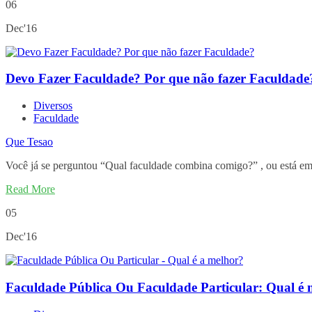
06
Dec'16
Devo Fazer Faculdade? Por que não fazer Faculdade
Diversos
Faculdade
Que Tesao
Você já se perguntou “Qual faculdade combina comigo?” , ou está em 
Read More
05
Dec'16
Faculdade Pública Ou Faculdade Particular: Qual é 