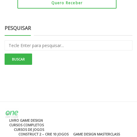
PESQUISAR
LIVRO GAME DESIGN
CURSOS COMPLETOS
CURSOS DE JOGOS
CONSTRUCT 2 – CRIE 10 JOGOS
GAME DESIGN MASTERCLASS