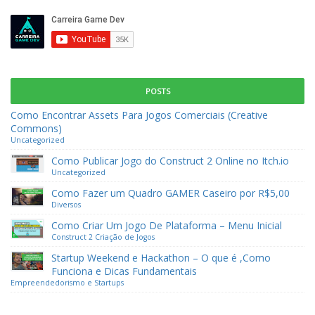
POSTS
Como Encontrar Assets Para Jogos Comerciais (Creative
Commons)
Uncategorized
Como Publicar Jogo do Construct 2 Online no Itch.io
Uncategorized
Como Fazer um Quadro GAMER Caseiro por R$5,00
Diversos
Como Criar Um Jogo De Plataforma – Menu Inicial
Construct 2
Criação de Jogos
Startup Weekend e Hackathon – O que é ,Como
Funciona e Dicas Fundamentais
Empreendedorismo e Startups