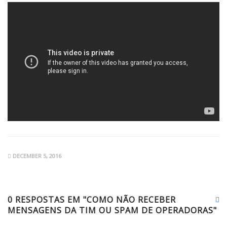
DECEMBER 5, 2016
0 RESPOSTAS EM "COMO NÃO RECEBER
MENSAGENS DA TIM OU SPAM DE OPERADORAS"