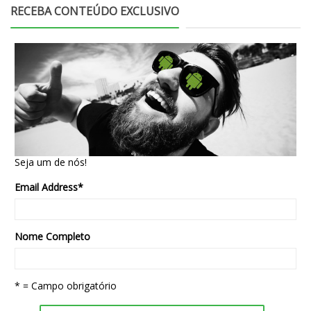
RECEBA CONTEÚDO EXCLUSIVO
Seja um de nós!
Email Address
*
Nome Completo
* = Campo obrigatório