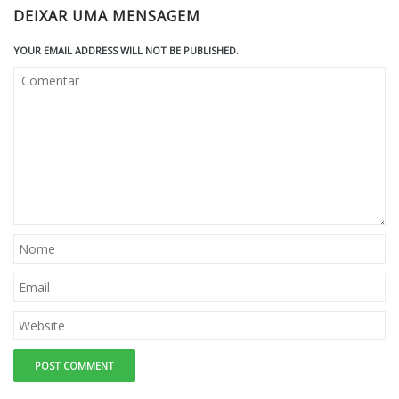
DEIXAR UMA MENSAGEM
YOUR EMAIL ADDRESS WILL NOT BE PUBLISHED.