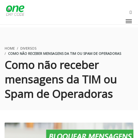
OLA
HOME
DIVERSOS
COMO NÃO RECEBER MENSAGENS DA TIM OU SPAM DE OPERADORAS
Como não receber
mensagens da TIM ou
Spam de Operadoras