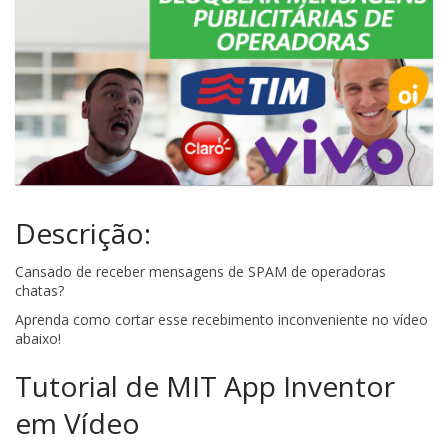
Descrição:
Cansado de receber mensagens de SPAM de operadoras
chatas?
Aprenda como cortar esse recebimento inconveniente no vídeo
abaixo!
Tutorial de MIT App Inventor
em Vídeo