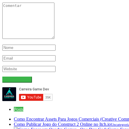
Posts
Como Encontrar Assets Para Jogos Comerciais (Creative Com
Como Publicar Jogo do Construct 2 Online no Itch.io
Uncategori